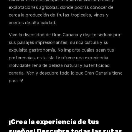
explotaciones agrícolas, donde podrás conocer de
cerca la producción de frutas tropicales, vinos y
aceites de alta calidad.
Vive la diversidad de Gran Canaria y déjate seducir por
sus paisajes impresionantes, su rica cultura y su
exquisita gastronomía. No importa cuáles sean tus
preferencias, esta isla te ofrece una experiencia
inolvidable llena de belleza natural y autenticidad
canaria. ¡Ven y descubre todo lo que Gran Canaria tiene
para ti!
¡Crea la experiencia de tus
sueños! Descubre todas las rutas