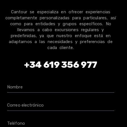
Cantour se especializa en ofrecer experiencias
completamente personalizadas para particulares, así
como para entidades y grupos específicos. No
llevamos a cabo excursiones regulares y
predefinidas, ya que nuestro enfoque está en
adaptarnos a las necesidades y preferencias de
cada cliente.
+34 619 356 977