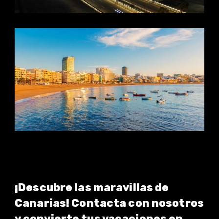
¡Descubre las maravillas de
Canarias! Contacta con nosotros
y convierte tus vacaciones en