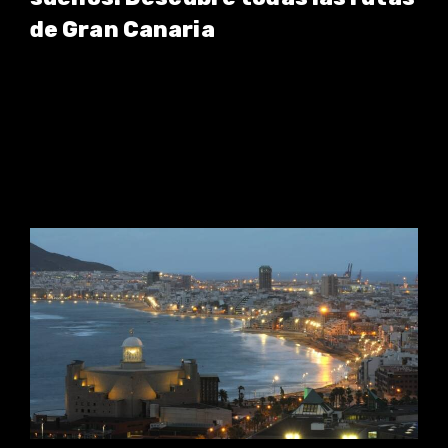
de Gran Canaria
Ver rutas