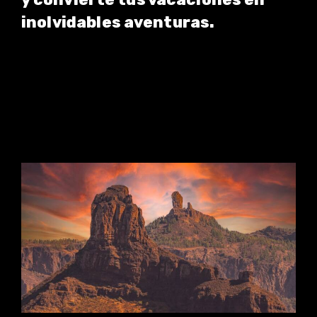
inolvidables aventuras.
Escríbenos