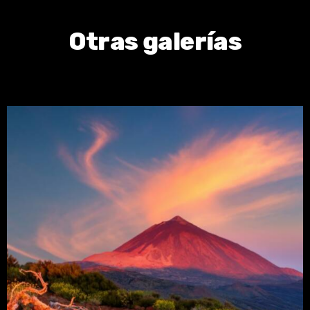
Otras galerías