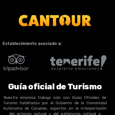
Establecimiento asociado a:
Guía oficial de Turismo
Nuestra empresa trabaja solo con Guías Oficiales de
Turismo habilitados por el Gobierno de la Comunidad
Autónoma de Canarias, expertos en la interpretación
del entorno natural y del patrimonio cultural e