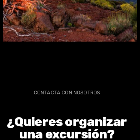
Gran Canaria
CONTACTA CON NOSOTROS
¿Quieres organizar
una excursión?