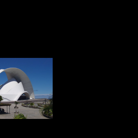
Reservar