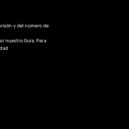
rsión y del número de
or nuestro Guía. Para
idad