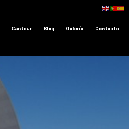
Cantour
Blog
Galería
Contacto