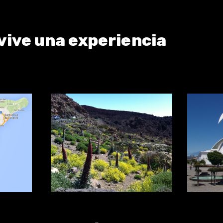
vive una experiencia