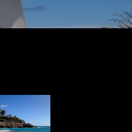
 Carta en