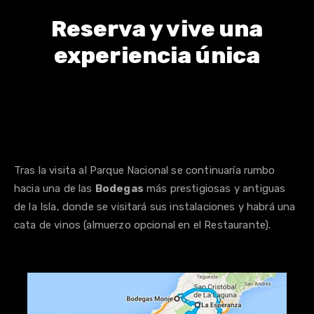
Reserva y vive una
experiencia única
Reservar
Tras la visita al Parque Nacional se continuaría rumbo
hacia una de las
Bodegas
más prestigiosas y antiguas
de la Isla, donde se visitará sus instalaciones y habrá una
cata de vinos (almuerzo opcional en el Restaurante).