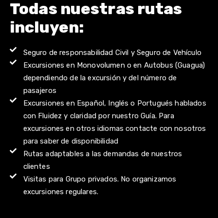
Todas nuestras rutas
incluyen:
Seguro de responsabilidad Civil y Seguro de Vehículo
Excursiones en Monovolumen o en Autobus (Guagua)
dependiendo de la excursión y del número de
pasajeros
Excursiones en Español, Inglés o Portugués hablados
con Fluidez y claridad por nuestro Guía. Para
excursiones en otros idiomas contacte con nosotros
para saber de disponibilidad
Rutas adaptables a las demandas de nuestros
clientes
Visitas para Grupo privados. No organizamos
excursiones regulares.