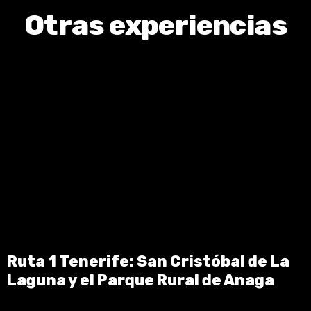
Otras experiencias
Ruta 1 Tenerife: San Cristóbal de La
Laguna y el Parque Rural de Anaga