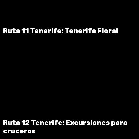
Ruta 11 Tenerife: Tenerife Floral
Ruta 12 Tenerife: Excursiones para
cruceros