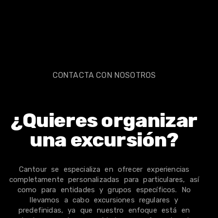
Ruta 3 Fuerteventura: Norte de la Isla
CONTACTA CON NOSOTROS
¿Quieres organizar
una excursión?
Cantour se especializa en ofrecer experiencias
completamente personalizadas para particulares, así
como para entidades y grupos específicos. No
llevamos a cabo excursiones regulares y
predefinidas, ya que nuestro enfoque está en