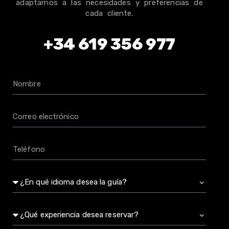
adaptarnos a las necesidades y preferencias de
cada cliente.
+34 619 356 977