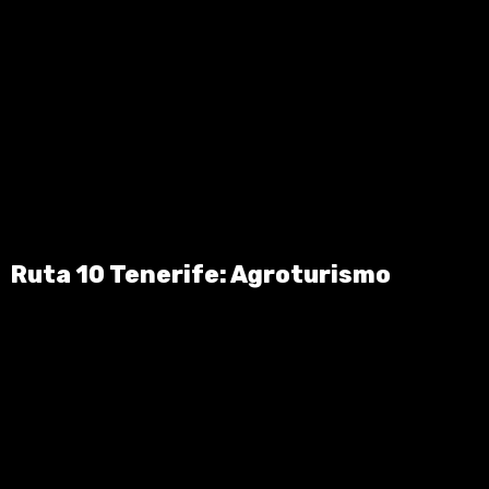
Ruta 10 Tenerife: Agroturismo