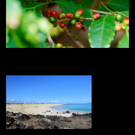
Ruta 2 Gran Canaria: Sabores y Aromas
de Gran Canaria