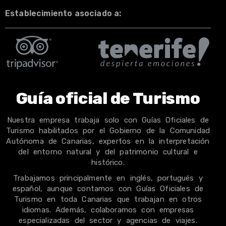
Establecimiento asociado a:
Guía oficial de Turismo
Nuestra empresa trabaja solo con Guías Oficiales de
Turismo habilitados por el Gobierno de la Comunidad
Autónoma de Canarias, expertos en la interpretación
del entorno natural y del patrimonio cultural e
histórico.
Trabajamos principalmente en inglés, portugués y
español, aunque contamos con Guías Oficiales de
Turismo en toda Canarias que trabajan en otros
idiomas. Además, colaboramos con empresas
especializadas del sector y agencias de viajes.