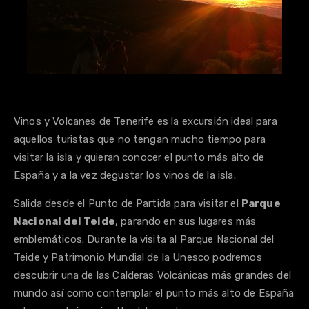
Vinos y Volcanes de Tenerife es la excursión ideal para
aquellos turistas que no tengan mucho tiempo para
visitar la isla y quieran conocer el punto más alto de
España y a la vez degustar los vinos de la isla.
Salida desde el Punto de Partida para visitar el
Parque
Nacional del Teide
, parando en sus lugares más
emblemáticos. Durante la visita al Parque Nacional del
Teide y Patrimonio Mundial de la Unesco podremos
descubrir una de las Calderas Volcánicas más grandes del
mundo así como contemplar el punto más alto de España