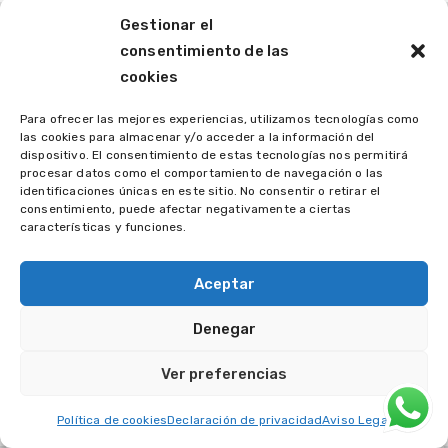
Gestionar el
consentimiento de las
cookies
Para ofrecer las mejores experiencias, utilizamos tecnologías como
las cookies para almacenar y/o acceder a la información del
dispositivo. El consentimiento de estas tecnologías nos permitirá
procesar datos como el comportamiento de navegación o las
identificaciones únicas en este sitio. No consentir o retirar el
consentimiento, puede afectar negativamente a ciertas
características y funciones.
Aceptar
Denegar
Ver preferencias
Política de cookies
Declaración de privacidad
Aviso Legal